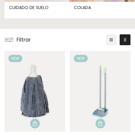
CUIDADO DE SUELO
COLADA
Filtrar
NEW
NEW