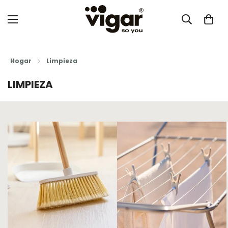
Hogar
Limpieza
LIMPIEZA