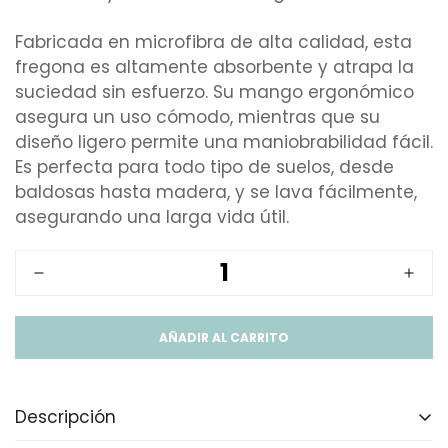
Fabricada en microfibra de alta calidad, esta
fregona es altamente absorbente y atrapa la
suciedad sin esfuerzo. Su mango ergonómico
asegura un uso cómodo, mientras que su
diseño ligero permite una maniobrabilidad fácil.
Es perfecta para todo tipo de suelos, desde
baldosas hasta madera, y se lava fácilmente,
asegurando una larga vida útil.
AÑADIR AL CARRITO
Descripción