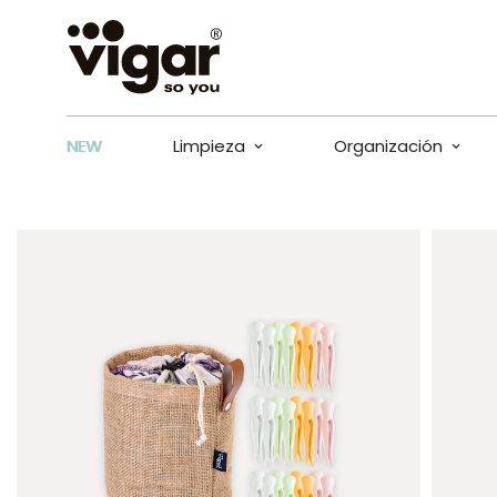
NEW
Limpieza
Organización