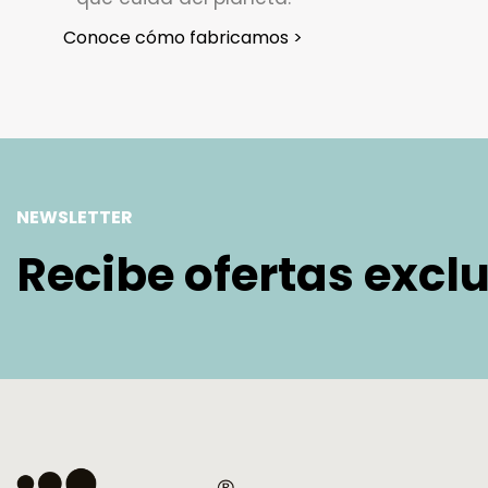
Conoce cómo fabricamos >
NEWSLETTER
Recibe ofertas excl