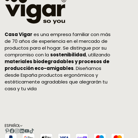
Casa Vigar
es una empresa familiar con más
de 70 años de experiencia en el mercado de
productos para el hogar. Se distingue por su
compromiso con la
sostenibilidad
, utilizando
materiales biodegradables y procesos de
producción eco-amigables
. Diseñamos
desde España productos ergonómicos y
estéticamente agradables que alegrarán tu
casa y tu vida
ESPAÑOL