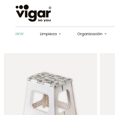
NEW
Limpieza
Organización