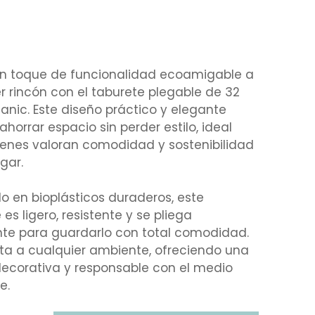
n toque de funcionalidad ecoamigable a
r rincón con el taburete plegable de 32
anic. Este diseño práctico y elegante
ahorrar espacio sin perder estilo, ideal
ienes valoran comodidad y sostenibilidad
gar.
o en bioplásticos duraderos, este
 es ligero, resistente y se pliega
nte para guardarlo con total comodidad.
ta a cualquier ambiente, ofreciendo una
ecorativa y responsable con el medio
e.