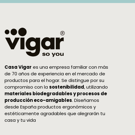
Casa Vigar
es una empresa familiar con más
de 70 años de experiencia en el mercado de
productos para el hogar. Se distingue por su
compromiso con la
sostenibilidad
, utilizando
materiales biodegradables y procesos de
producción eco-amigables
. Diseñamos
desde España productos ergonómicos y
estéticamente agradables que alegrarán tu
casa y tu vida