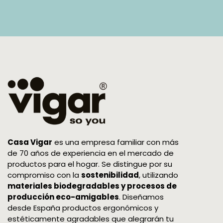
Casa Vigar
es una empresa familiar con más
de 70 años de experiencia en el mercado de
productos para el hogar. Se distingue por su
compromiso con la
sostenibilidad
, utilizando
materiales biodegradables y procesos de
producción eco-amigables
. Diseñamos
desde España productos ergonómicos y
estéticamente agradables que alegrarán tu