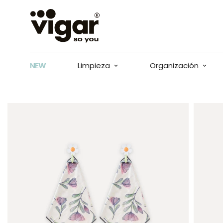
NEW
Limpieza
Organización