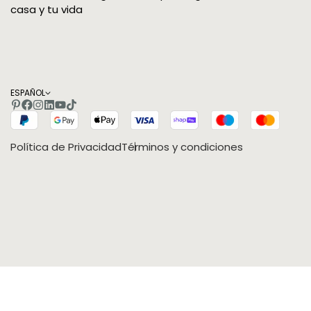
casa y tu vida
ESPAÑOL
Política de Privacidad
Términos y condiciones