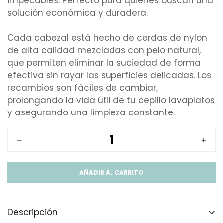
impecables. Perfecto para quienes buscan una
solución económica y duradera.
Cada cabezal está hecho de cerdas de nylon
de alta calidad mezcladas con pelo natural,
que permiten eliminar la suciedad de forma
efectiva sin rayar las superficies delicadas. Los
recambios son fáciles de cambiar,
prolongando la vida útil de tu cepillo lavaplatos
y asegurando una limpieza constante.
AÑADIR AL CARRITO
Descripción