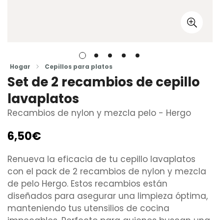
Hogar
Cepillos para platos
Set de 2 recambios de cepillo
lavaplatos
Recambios de nylon y mezcla pelo - Hergo
6,50€
Precio
regular
Renueva la eficacia de tu cepillo lavaplatos
con el pack de 2 recambios de nylon y mezcla
de pelo Hergo. Estos recambios están
diseñados para asegurar una limpieza óptima,
manteniendo tus utensilios de cocina