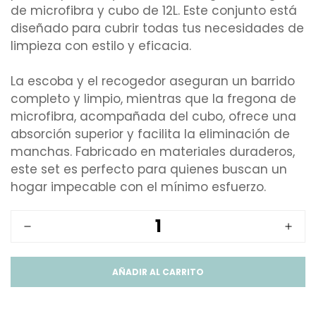
de microfibra y cubo de 12L. Este conjunto está
diseñado para cubrir todas tus necesidades de
limpieza con estilo y eficacia.
La escoba y el recogedor aseguran un barrido
completo y limpio, mientras que la fregona de
microfibra, acompañada del cubo, ofrece una
absorción superior y facilita la eliminación de
manchas. Fabricado en materiales duraderos,
este set es perfecto para quienes buscan un
hogar impecable con el mínimo esfuerzo.
AÑADIR AL CARRITO