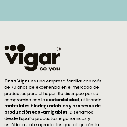
Casa Vigar
es una empresa familiar con más
de 70 años de experiencia en el mercado de
productos para el hogar. Se distingue por su
compromiso con la
sostenibilidad
, utilizando
materiales biodegradables y procesos de
producción eco-amigables
. Diseñamos
desde España productos ergonómicos y
estéticamente agradables que alegrarán tu