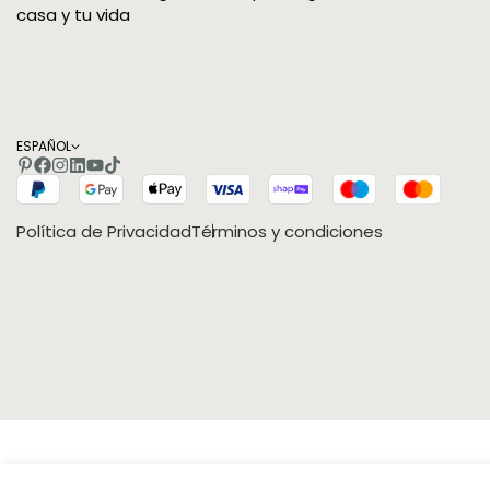
casa y tu vida
ESPAÑOL
Política de Privacidad
Términos y condiciones