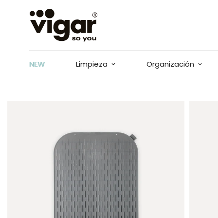
NEW
Limpieza
Organización