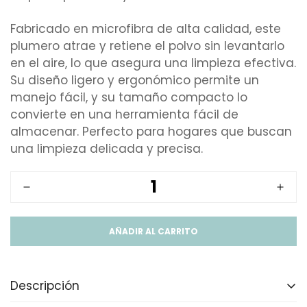
Fabricado en microfibra de alta calidad, este
plumero atrae y retiene el polvo sin levantarlo
en el aire, lo que asegura una limpieza efectiva.
Su diseño ligero y ergonómico permite un
manejo fácil, y su tamaño compacto lo
convierte en una herramienta fácil de
almacenar. Perfecto para hogares que buscan
una limpieza delicada y precisa.
AÑADIR AL CARRITO
Descripción