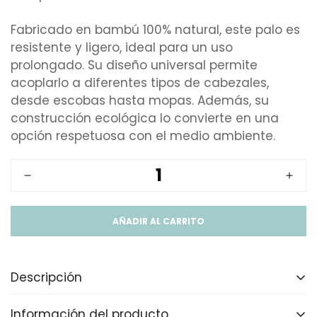
Fabricado en bambú 100% natural, este palo es
resistente y ligero, ideal para un uso
prolongado. Su diseño universal permite
acoplarlo a diferentes tipos de cabezales,
desde escobas hasta mopas. Además, su
construcción ecológica lo convierte en una
opción respetuosa con el medio ambiente.
AÑADIR AL CARRITO
Descripción
Información del producto