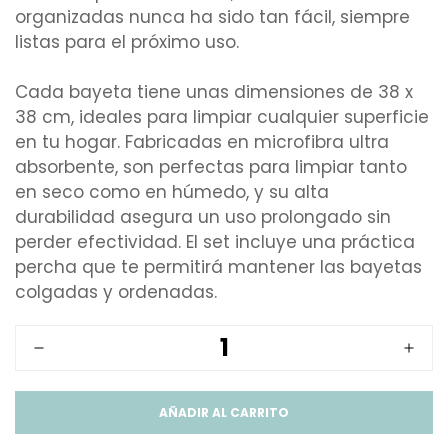
organizadas nunca ha sido tan fácil, siempre
listas para el próximo uso.
Cada bayeta tiene unas dimensiones de 38 x
38 cm, ideales para limpiar cualquier superficie
en tu hogar. Fabricadas en microfibra ultra
absorbente, son perfectas para limpiar tanto
en seco como en húmedo, y su alta
durabilidad asegura un uso prolongado sin
perder efectividad. El set incluye una práctica
percha que te permitirá mantener las bayetas
colgadas y ordenadas.
AÑADIR AL CARRITO