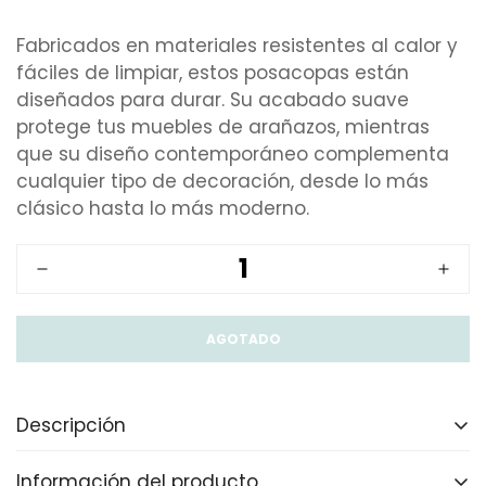
Fabricados en materiales resistentes al calor y
fáciles de limpiar, estos posacopas están
diseñados para durar. Su acabado suave
protege tus muebles de arañazos, mientras
que su diseño contemporáneo complementa
cualquier tipo de decoración, desde lo más
clásico hasta lo más moderno.
AGOTADO
Descripción
Información del producto