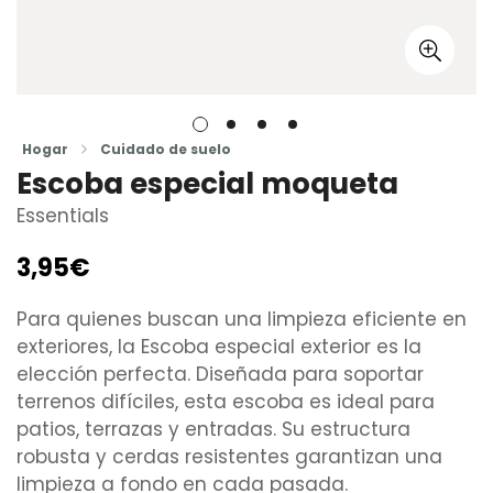
Hogar
Cuidado de suelo
Escoba especial moqueta
Essentials
3,95€
Precio
regular
Para quienes buscan una limpieza eficiente en
exteriores, la Escoba especial exterior es la
elección perfecta. Diseñada para soportar
terrenos difíciles, esta escoba es ideal para
patios, terrazas y entradas. Su estructura
robusta y cerdas resistentes garantizan una
limpieza a fondo en cada pasada.