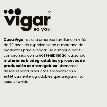
Casa Vigar
es una empresa familiar con más
de 70 años de experiencia en el mercado de
productos para el hogar. Se distingue por su
compromiso con la
sostenibilidad
, utilizando
materiales biodegradables y procesos de
producción eco-amigables
. Diseñamos
desde España productos ergonómicos y
estéticamente agradables que alegrarán tu
casa y tu vida