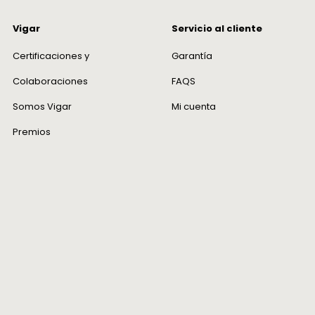
Vigar
Servicio al cliente
Certificaciones y
Garantía
Colaboraciones
FAQS
Somos Vigar
Mi cuenta
Premios