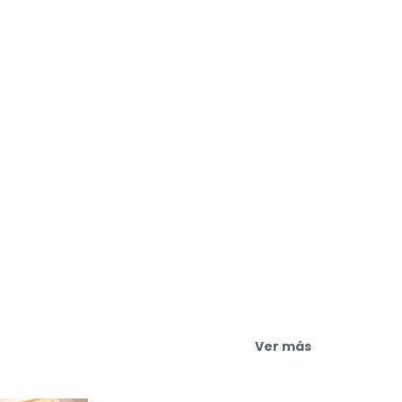
Ver más