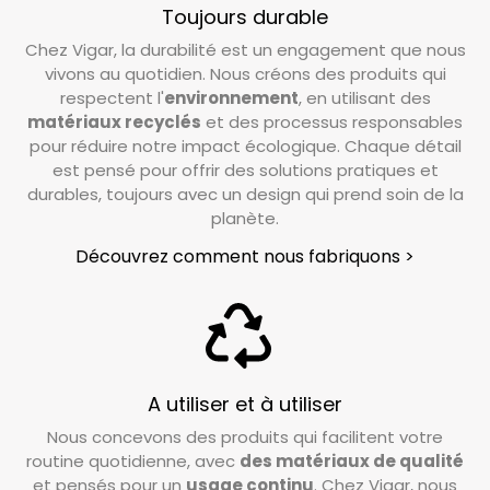
Toujours durable
Chez Vigar, la durabilité est un engagement que nous
vivons au quotidien. Nous créons des produits qui
respectent l'
environnement
, en utilisant des
matériaux recyclés
et des processus responsables
pour réduire notre impact écologique. Chaque détail
est pensé pour offrir des solutions pratiques et
durables, toujours avec un design qui prend soin de la
planète.
Découvrez comment nous fabriquons >
A utiliser et à utiliser
Nous concevons des produits qui facilitent votre
routine quotidienne, avec
des matériaux de qualité
et pensés pour un
usage continu
. Chez Vigar, nous