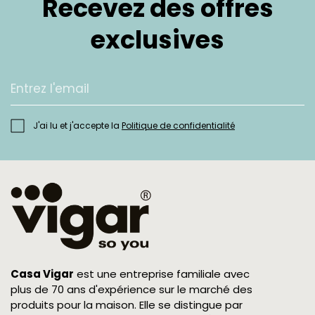
Recevez des offres
exclusives
J'ai lu et j'accepte la
Politique de confidentialité
Casa Vigar
est une entreprise familiale avec
plus de 70 ans d'expérience sur le marché des
produits pour la maison. Elle se distingue par