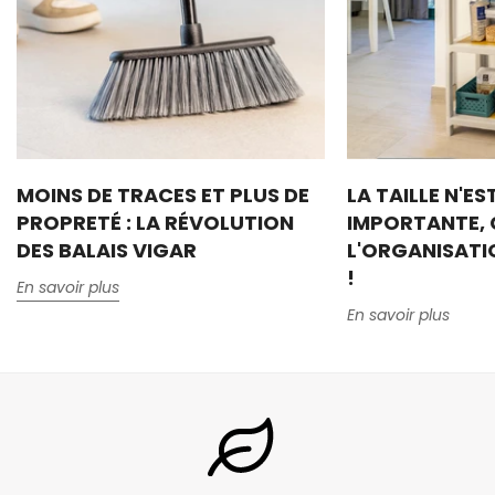
MOINS DE TRACES ET PLUS DE
LA TAILLE N'ES
PROPRETÉ : LA RÉVOLUTION
IMPORTANTE, 
DES BALAIS VIGAR
L'ORGANISATI
!
En savoir plus
En savoir plus