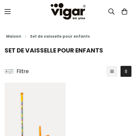
Maison
Set de vaisselle pour enfants
SET DE VAISSELLE POUR ENFANTS
Filtre