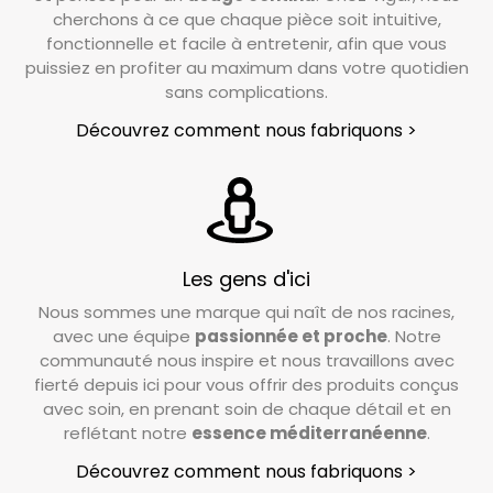
cherchons à ce que chaque pièce soit intuitive,
fonctionnelle et facile à entretenir, afin que vous
puissiez en profiter au maximum dans votre quotidien
sans complications.
Découvrez comment nous fabriquons >
Les gens d'ici
Nous sommes une marque qui naît de nos racines,
avec une équipe
passionnée et proche
. Notre
communauté nous inspire et nous travaillons avec
fierté depuis ici pour vous offrir des produits conçus
avec soin, en prenant soin de chaque détail et en
reflétant notre
essence méditerranéenne
.
Découvrez comment nous fabriquons >