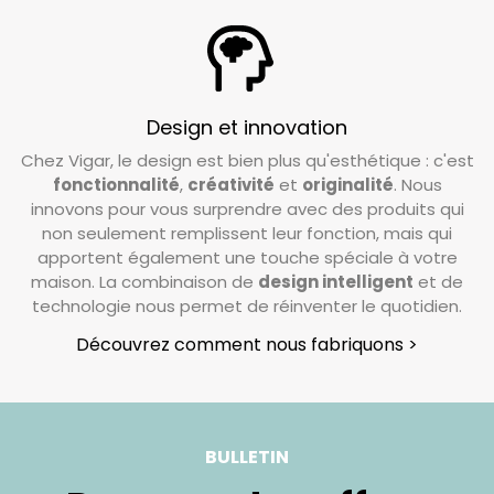
Design et innovation
Chez Vigar, le design est bien plus qu'esthétique : c'est
fonctionnalité
,
créativité
et
originalité
. Nous
innovons pour vous surprendre avec des produits qui
non seulement remplissent leur fonction, mais qui
apportent également une touche spéciale à votre
maison. La combinaison de
design intelligent
et de
technologie nous permet de réinventer le quotidien.
Découvrez comment nous fabriquons >
BULLETIN