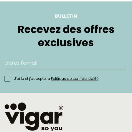
BULLETIN
Recevez des offres
exclusives
J'ai lu et j'accepte la
Politique de confidentialité