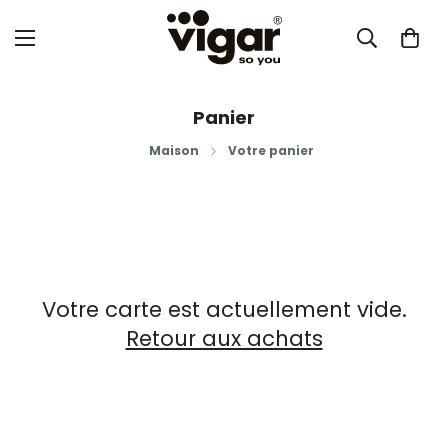
Panier
Maison
Votre panier
Votre carte est actuellement vide.
Retour aux achats