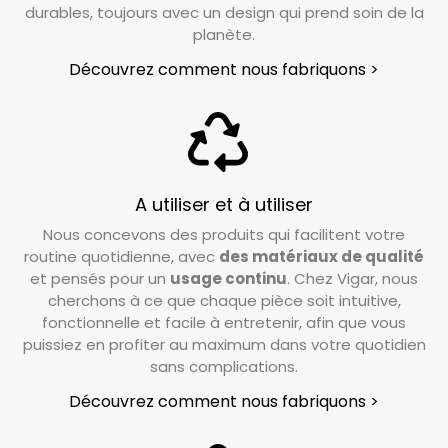
durables, toujours avec un design qui prend soin de la
planète.
Découvrez comment nous fabriquons >
A utiliser et à utiliser
Nous concevons des produits qui facilitent votre
routine quotidienne, avec
des matériaux de qualité
et pensés pour un
usage continu
. Chez Vigar, nous
cherchons à ce que chaque pièce soit intuitive,
fonctionnelle et facile à entretenir, afin que vous
puissiez en profiter au maximum dans votre quotidien
sans complications.
Découvrez comment nous fabriquons >