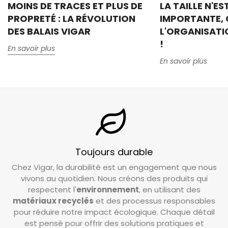
MOINS DE TRACES ET PLUS DE
LA TAILLE N'ES
PROPRETÉ : LA RÉVOLUTION
IMPORTANTE, 
DES BALAIS VIGAR
L'ORGANISATI
!
En savoir plus
En savoir plus
Toujours durable
Chez Vigar, la durabilité est un engagement que nous
vivons au quotidien. Nous créons des produits qui
respectent l'
environnement
, en utilisant des
matériaux recyclés
et des processus responsables
pour réduire notre impact écologique. Chaque détail
est pensé pour offrir des solutions pratiques et