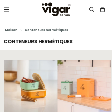
Maison
Conteneurs hermétiques
CONTENEURS HERMÉTIQUES