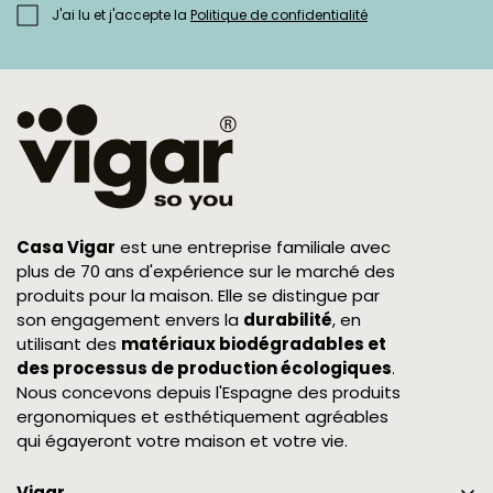
J'ai lu et j'accepte la
Politique de confidentialité
Casa Vigar
est une entreprise familiale avec
plus de 70 ans d'expérience sur le marché des
produits pour la maison. Elle se distingue par
son engagement envers la
durabilité
, en
utilisant des
matériaux biodégradables et
des processus de production écologiques
.
Nous concevons depuis l'Espagne des produits
ergonomiques et esthétiquement agréables
qui égayeront votre maison et votre vie.
Vigar