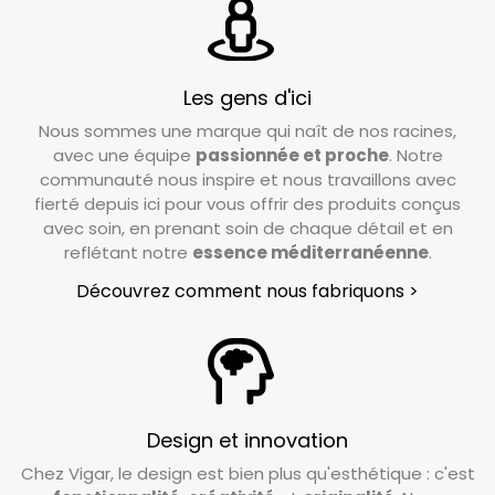
Les gens d'ici
Nous sommes une marque qui naît de nos racines,
avec une équipe
passionnée et proche
. Notre
communauté nous inspire et nous travaillons avec
fierté depuis ici pour vous offrir des produits conçus
avec soin, en prenant soin de chaque détail et en
reflétant notre
essence méditerranéenne
.
Découvrez comment nous fabriquons >
Design et innovation
Chez Vigar, le design est bien plus qu'esthétique : c'est