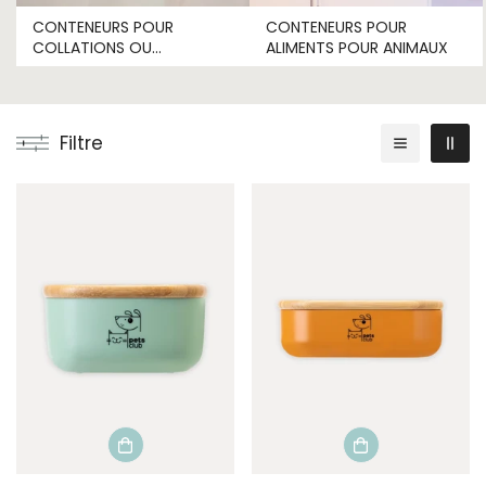
CONTENEURS POUR
CONTENEURS POUR
COLLATIONS OU
ALIMENTS POUR ANIMAUX
RÉCOMPENSES
Filtre