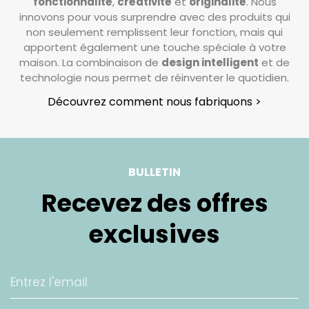
fonctionnalité
,
créativité
et
originalité
. Nous
innovons pour vous surprendre avec des produits qui
non seulement remplissent leur fonction, mais qui
apportent également une touche spéciale à votre
maison. La combinaison de
design intelligent
et de
technologie nous permet de réinventer le quotidien.
Découvrez comment nous fabriquons >
BULLETIN
Recevez des offres
exclusives