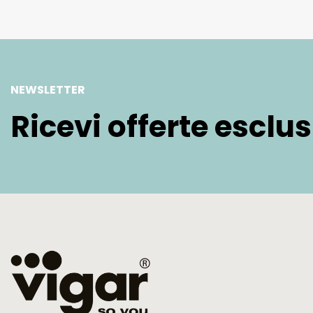
NEWSLETTER
Ricevi offerte esclu