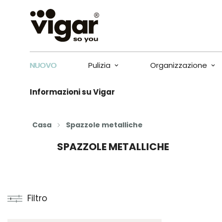
NUOVO
Pulizia
Organizzazione
Informazioni su Vigar
Casa
Spazzole metalliche
SPAZZOLE METALLICHE
Filtro