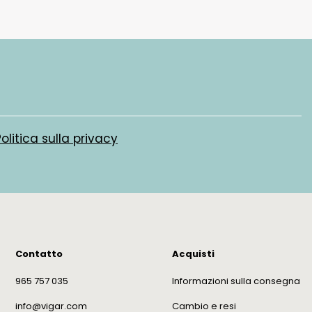
Politica sulla privacy
Contatto
Acquisti
965 757 035
Informazioni sulla consegna
info@vigar.com
Cambio e resi