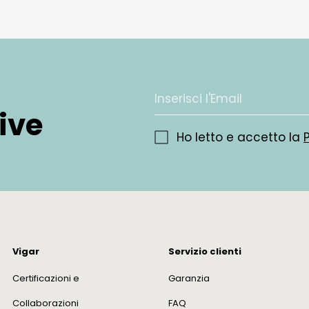
sive
Ho letto e accetto la
Vigar
Servizio clienti
Certificazioni e
Garanzia
Collaborazioni
FAQ