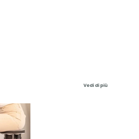
Vedi di più