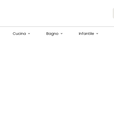
Cucina
Bagno
Infantile