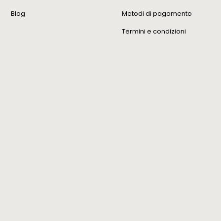
Blog
Metodi di pagamento
Termini e condizioni