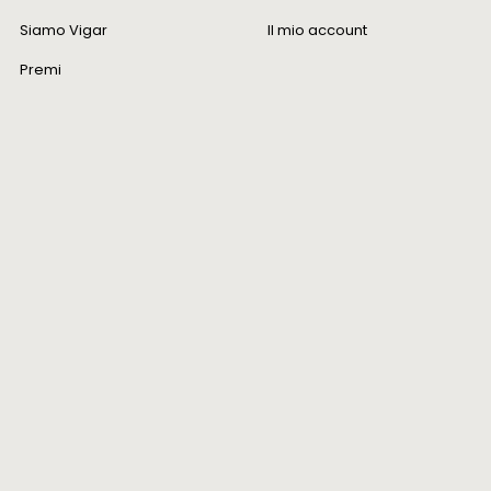
Siamo Vigar
Il mio account
Premi