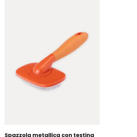
Spazzola metallica con testina