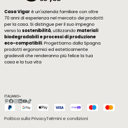
Casa Vigar
è un'azienda familiare con oltre
70 anni di esperienza nel mercato dei prodotti
per la casa. Si distingue per il suo impegno
verso la
sostenibilità
, utilizzando
materiali
biodegradabili e processi di produzione
eco-compatibili
. Progettiamo dalla Spagna
prodotti ergonomici ed esteticamente
gradevoli che renderanno più felice la tua
casa e la tua vita
ITALIANO
Politica sulla Privacy
Termini e condizioni