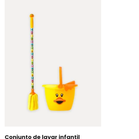
Conjunto de lavar infantil