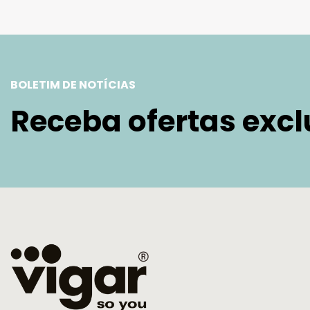
BOLETIM DE NOTÍCIAS
Receba ofertas excl