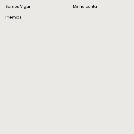
Somos Vigar
Minha conta
Prémios