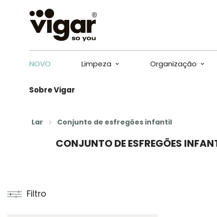
NOVO
Limpeza
Organização
Sobre Vigar
Lar
Conjunto de esfregões infantil
CONJUNTO DE ESFREGÕES INFANT
Filtro