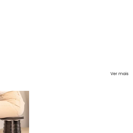
Ver mais