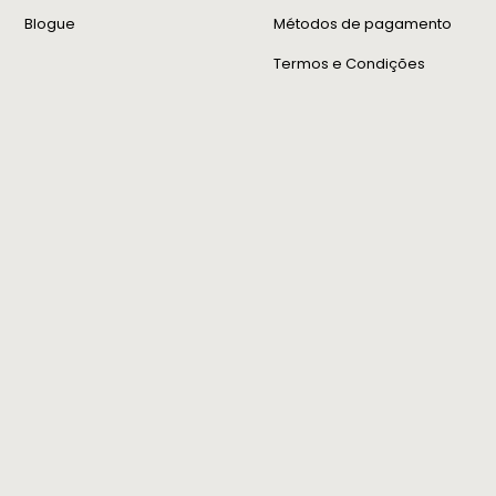
Blogue
Métodos de pagamento
Termos e Condições