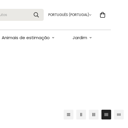
utos
PORTUGUÊS (PORTUGAL)
Animais de estimação
Jardim