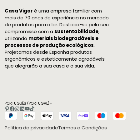
Casa Vigar
é uma empresa familiar com
mais de 70 anos de experiência no mercado
de produtos para o lar. Destaca-se pelo seu
compromisso com a
sustentabilidade
,
utilizando
materiais biodegradáveis e
processos de produção ecológicos
.
Projetamos desde Espanha produtos
ergonómicos e esteticamente agradáveis
que alegrarão a sua casa e a sua vida.
PORTUGUÊS (PORTUGAL)
Política de privacidade
Termos e Condições