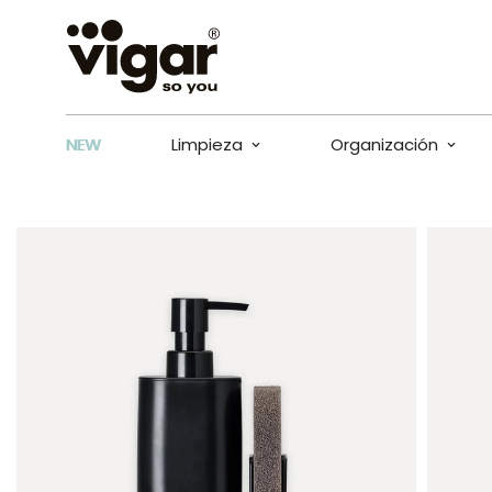
NEW
Limpieza
Organización