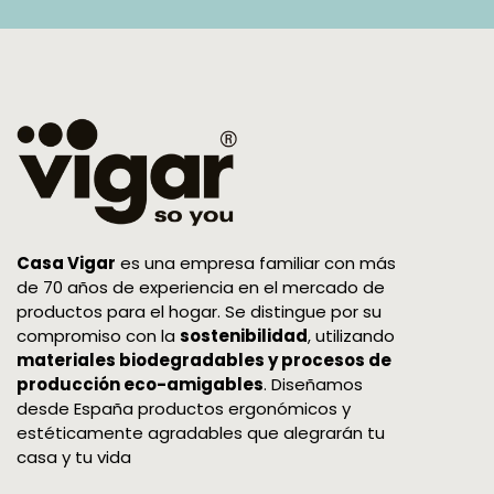
Casa Vigar
es una empresa familiar con más
de 70 años de experiencia en el mercado de
productos para el hogar. Se distingue por su
compromiso con la
sostenibilidad
, utilizando
materiales biodegradables y procesos de
producción eco-amigables
. Diseñamos
desde España productos ergonómicos y
estéticamente agradables que alegrarán tu
casa y tu vida